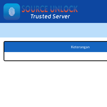
Keterangan