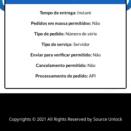
Tempo de entrega:
Instant
Pedidos em massa permitidos:
Não
Tipo de pedido:
Número de série
Tipo de serviço:
Servidor
Enviar para verificar permitido:
Não
Cancelamento permitido:
Não
Processamento de pedido:
API
Copyrights © 2021 All Rights Reserved by Source Unlock